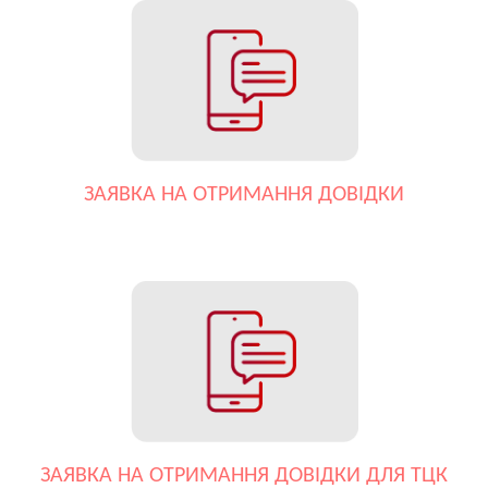
ЗАЯВКА НА ОТРИМАННЯ ДОВІДКИ
ЗАЯВКА НА ОТРИМАННЯ ДОВІДКИ ДЛЯ ТЦК