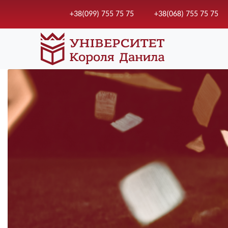
+38(099) 755 75 75
+38(068) 755 75 75