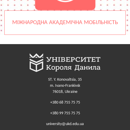
МІЖНАРОДНА АКАДЕМІЧНА МОБІЛЬНІСТЬ
ST. Y. Konovaltsia, 35
m. Ivano-Frankivsk
76018, Ukraine
+380 68 755 75 75
+380 99 755 75 75
university@ukd.edu.ua