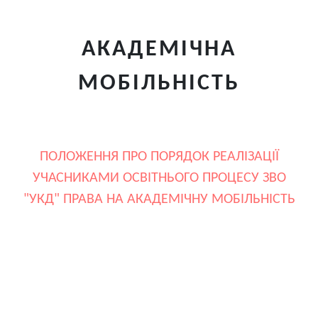
АКАДЕМІЧНА
МОБІЛЬНІСТЬ
ПОЛОЖЕННЯ ПРО ПОРЯДОК РЕАЛІЗАЦІЇ
УЧАСНИКАМИ ОСВІТНЬОГО ПРОЦЕСУ ЗВО
"УКД" ПРАВА НА АКАДЕМІЧНУ МОБІЛЬНІСТЬ