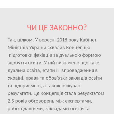
ЧИ ЦЕ ЗАКОННО?
Так, цілком. У вересні 2018 року Кабінет
Міністрів України схвалив Концепцію
підготовки фахівців за дуальною формою
здобуття освіти. У ній визначено, що таке
дуальна освіта, етапи її впровадження в
Україні, права та обов’язки закладів освіти
та підприємств, а також очікувані
результати. Ця Концепція стала результатом
2,5 років обговорень між експертами,
роботодавцями, закладами освіти та