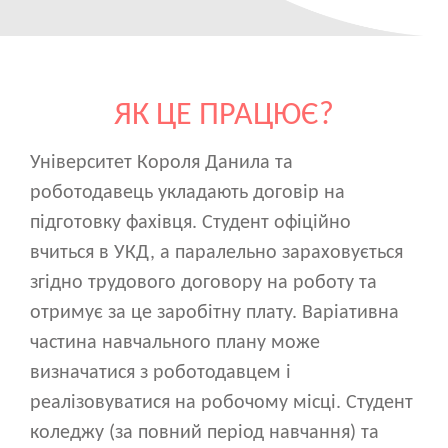
ЯК ЦЕ ПРАЦЮЄ?
Університет Короля Данила та
роботодавець укладають договір на
підготовку фахівця. Студент офіційно
вчиться в УКД, а паралельно зараховується
згідно трудового договору на роботу та
отримує за це заробітну плату. Варіативна
частина навчального плану може
визначатися з роботодавцем і
реалізовуватися на робочому місці. Студент
коледжу (за повний період навчання) та