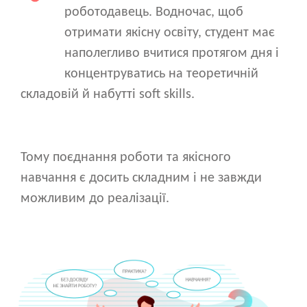
роботодавець. Водночас, щоб
отримати якісну освіту, студент має
наполегливо вчитися протягом дня і
концентруватись на теоретичній
складовій й набутті soft skills.
Тому поєднання роботи та якісного
навчання є досить складним і не завжди
можливим до реалізації.