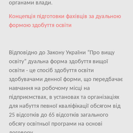
органами влади.
Концепція підготовки фахівців за дуальною
формою здобуття освіти
Відповідно до Закону України “Про вищу
освіту” дуальна форма здобуття вищої
освіти - це спосіб здобуття освіти
здобувачами денної форми, що передбачає
навчання на робочому місці на
підприємствах, в установах та організаціях
для набуття певної кваліфікації обсягом від
25 відсотків до 65 відсотків загального
обсягу освітньої програми на основі