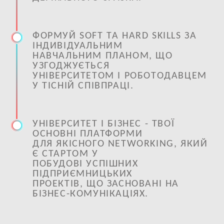
ФОРМУЙ SOFT ТА HARD SKILLS ЗА
ІНДИВІДУАЛЬНИМ
НАВЧАЛЬНИМ ПЛАНОМ, ЩО
УЗГОДЖУЄТЬСЯ
УНІВЕРСИТЕТОМ І РОБОТОДАВЦЕМ
У ТІСНІЙ СПІВПРАЦІ.
УНІВЕРСИТЕТ І БІЗНЕС - ТВОЇ
ОСНОВНІ ПЛАТФОРМИ
ДЛЯ ЯКІСНОГО NETWORKING, ЯКИЙ
Є СТАРТОМ У
ПОБУДОВІ УСПІШНИХ
ПІДПРИЄМНИЦЬКИХ
ПРОЕКТІВ, ЩО ЗАСНОВАНІ НА
БІЗНЕС-КОМУНІКАЦІЯХ.