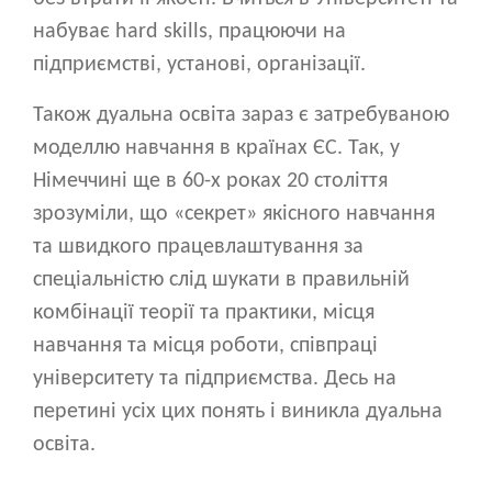
набуває hard skills, працюючи на
підприємстві, установі, організації.
Також дуальна освіта зараз є затребуваною
моделлю навчання в країнах ЄС. Так, у
Німеччині ще в 60-х роках 20 століття
зрозуміли, що «секрет» якісного навчання
та швидкого працевлаштування за
спеціальністю слід шукати в правильній
комбінації теорії та практики, місця
навчання та місця роботи, співпраці
університету та підприємства. Десь на
перетині усіх цих понять і виникла дуальна
освіта.