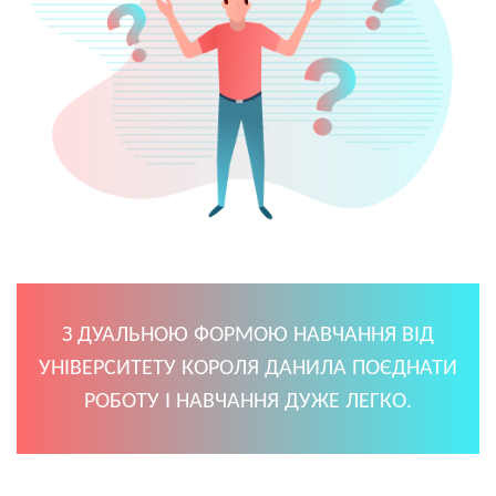
З ДУАЛЬНОЮ ФОРМОЮ НАВЧАННЯ ВІД
УНІВЕРСИТЕТУ КОРОЛЯ ДАНИЛА ПОЄДНАТИ
РОБОТУ І НАВЧАННЯ ДУЖЕ ЛЕГКО.