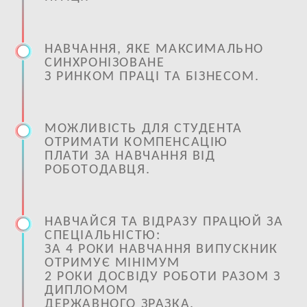
НАВЧАННЯ, ЯКЕ МАКСИМАЛЬНО
СИНХРОНІЗОВАНЕ
З РИНКОМ ПРАЦІ ТА БІЗНЕСОМ.
МОЖЛИВІСТЬ ДЛЯ СТУДЕНТА
ОТРИМАТИ КОМПЕНСАЦІЮ
ПЛАТИ ЗА НАВЧАННЯ ВІД
РОБОТОДАВЦЯ.
НАВЧАЙСЯ ТА ВІДРАЗУ ПРАЦЮЙ ЗА
СПЕЦІАЛЬНІСТЮ:
ЗА 4 РОКИ НАВЧАННЯ ВИПУСКНИК
ОТРИМУЄ МІНІМУМ
2 РОКИ ДОСВІДУ РОБОТИ РАЗОМ З
ДИПЛОМОМ
ДЕРЖАВНОГО ЗРАЗКА.