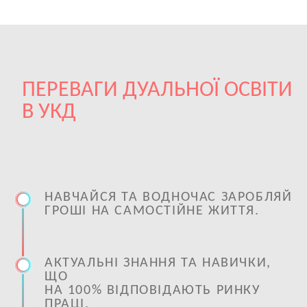
ПЕРЕВАГИ ДУАЛЬНОЇ ОСВІТИ
В УКД
НАВЧАЙСЯ ТА ВОДНОЧАС ЗАРОБЛЯЙ
ГРОШІ НА САМОСТІЙНЕ ЖИТТЯ.
АКТУАЛЬНІ ЗНАННЯ ТА НАВИЧКИ,
ЩО
НА 100% ВІДПОВІДАЮТЬ РИНКУ
ПРАЦІ.