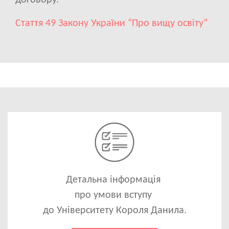
договору.
Стаття 49 Закону України “Про вищу освіту”
Image
Детальна інформація
про умови вступу
до Університету Короля Данила.