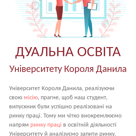
ДУАЛЬНА ОСВІТА
Університету Короля Данила
Університет Короля Данила, реалізуючи
свою
місію
, прагне, щоб наш студент,
випускник були успішно реалізовані на
ринку праці. Тому ми чітко виокремлюємо
напрям
ринку праці
в освітній діяльності
Університету й аналізуємо запити ринку,