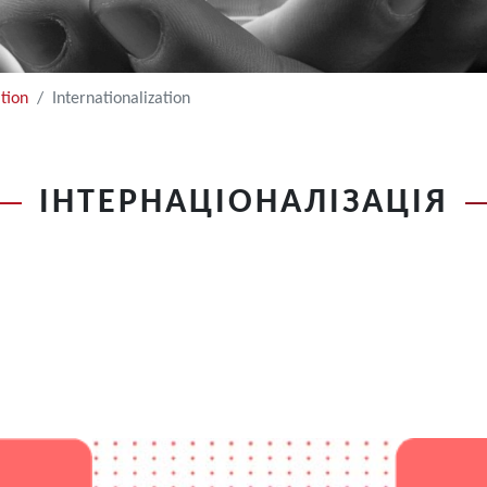
tion
Internationalization
ІНТЕРНАЦІОНАЛІЗАЦІЯ