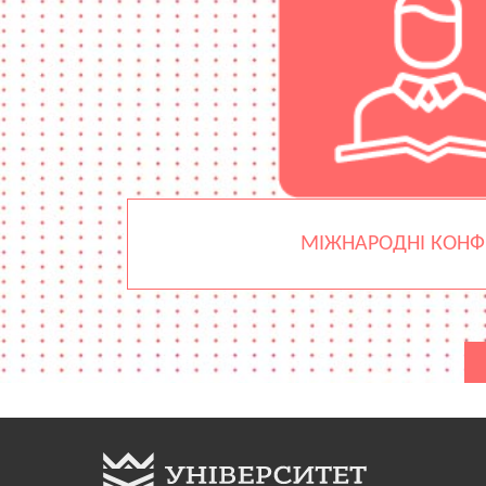
МІЖНАРОДНІ КОНФЕ