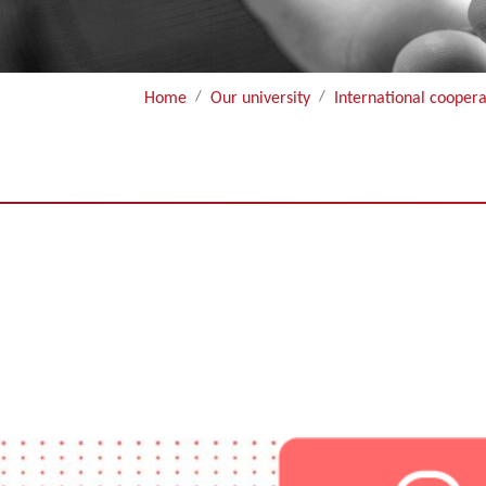
Home
Our university
International coopera