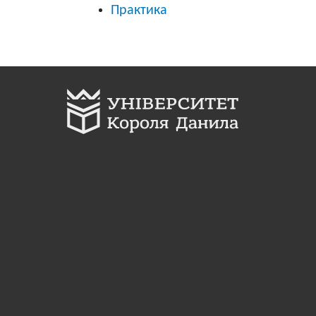
Практика