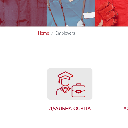
Home
Employers
ДУАЛЬНА ОСВІТА
У