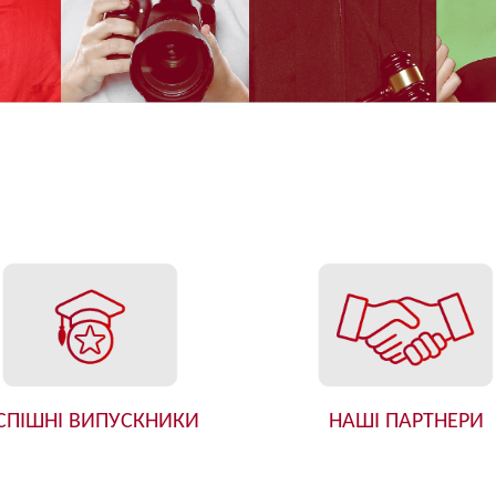
СПІШНІ ВИПУСКНИКИ
НАШІ ПАРТНЕРИ