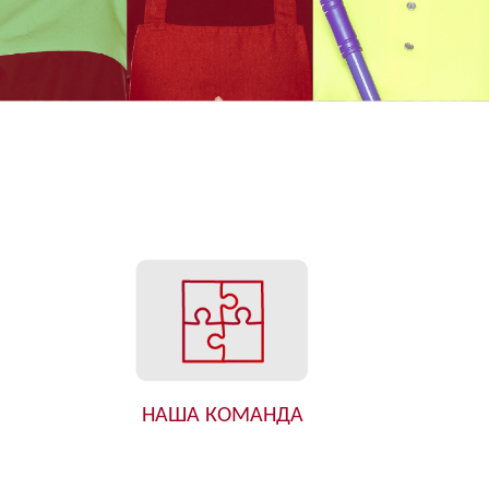
НАША КОМАНДА