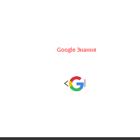
Google Знання