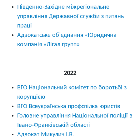
Південно-Західне міжрегіональне
управління Державної служби з питань
праці
Адвокатське обʼєднання «Юридична
компанія «Лігал групп»
2022
ВГО Національний комітет по боротьбі з
корупцією
ВГО Всеукраїнська профспілка юристів
Головне управління Національної поліції в
Івано-Франківській області
Адвокат Микулич І.В.