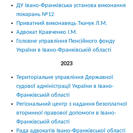
ДУ Івано-Франківська установа виконання
покарань №12
Приватний виконавець Ткачук Л.М.
Адвокат Кравченко І.М.
Головне управління Пенсійного фонду
України в Івано-Франківській області
2023
Територіальне управління Державної
судової адміністрації України в Івано-
Франківській області
Регіональний центр з надання безоплатної
вторинної правової допомоги в Івано-
Франківській області
Рада адвокатів Івано-Франківської області