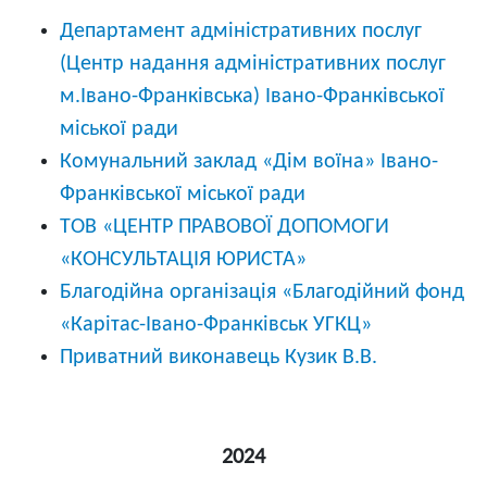
Департамент адміністративних послуг
(Центр надання адміністративних послуг
м.Івано-Франківська) Івано-Франківської
міської ради
Комунальний заклад «Дім воїна» Івано-
Франківської міської ради
ТОВ «ЦЕНТР ПРАВОВОЇ ДОПОМОГИ
«КОНСУЛЬТАЦІЯ ЮРИСТА»
Благодійна організація «Благодійний фонд
«Карітас-Івано-Франківськ УГКЦ»
Приватний виконавець Кузик В.В.
2024