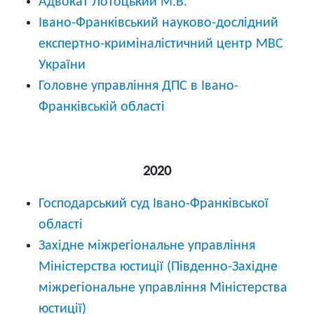
Адвокат Лотоцький М.В.
Івано-Франківський науково-дослідний
експертно-криміналістичний центр МВС
України
Головне управління ДПС в Івано-
Франківській області
2020
Господарський суд Івано-Франківської
області
Західне міжрегіональне управління
Міністерства юстиції (Південно-Західне
міжрегіональне управління Міністерства
юстиції)