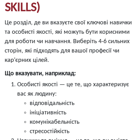
SKILLS)
Це розділ, де ви вказуєте свої ключові навички
та особисті якості, які можуть бути корисними
для роботи чи навчання. Виберіть 4-6 сильних
сторін, які підходять для вашої професії чи
кар'єрних цілей.
Що вказувати, наприклад:
Особисті якості — це те, що характеризує
вас як людину:
відповідальність
ініціативність
комунікабельність
стресостійкість