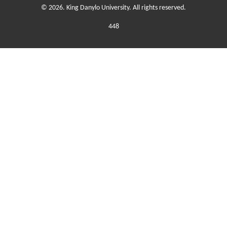
© 2026. King Danylo University. All rights reserved.
448