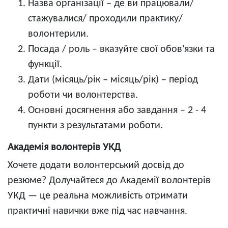
Назва організації – де ви працювали/
стажувалися/ проходили практику/
волонтерили.
Посада / роль – вказуйте свої обов'язки та
функції.
Дати (місяць/рік – місяць/рік) – період
роботи чи волонтерства.
Основні досягнення або завдання – 2 - 4
пункти з результатами роботи.
Академія волонтерів УКД
Хочете додати волонтерський досвід до
резюме? Долучайтеся до Академії волонтерів
УКД — це реальна можливість отримати
практичні навички вже під час навчання.