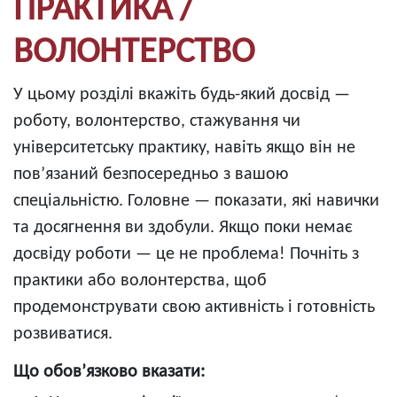
ПРАКТИКА /
ВОЛОНТЕРСТВО
У цьому розділі вкажіть будь-який досвід —
роботу, волонтерство, стажування чи
університетську практику, навіть якщо він не
пов’язаний безпосередньо з вашою
спеціальністю. Головне — показати, які навички
та досягнення ви здобули. Якщо поки немає
досвіду роботи — це не проблема! Почніть з
практики або волонтерства, щоб
продемонструвати свою активність і готовність
розвиватися.
Що обов’язково вказати: