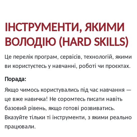
ІНСТРУМЕНТИ, ЯКИМИ
ВОЛОДІЮ (HARD SKILLS)
Це перелік програм, сервісів, технологій, якими
ви користуєтесь у навчанні, роботі чи проєктах.
Порада:
Якщо чимось користувались під час навчання —
це вже навичка! Не соромтесь писати навіть
базовий рівень, якщо готові розвиватись.
Вказуйте тільки ті інструменти, з якими реально
працювали.