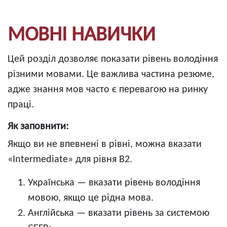
МОВНІ НАВИЧКИ
Цей розділ дозволяє показати рівень володіння
різними мовами. Це важлива частина резюме,
адже знання мов часто є перевагою на ринку
праці.
Як заповнити:
Якщо ви не впевнені в рівні, можна вказати
«Intermediate» для рівня B2.
Українська — вказати рівень володіння
мовою, якщо це рідна мова.
Англійська — вказати рівень за системою