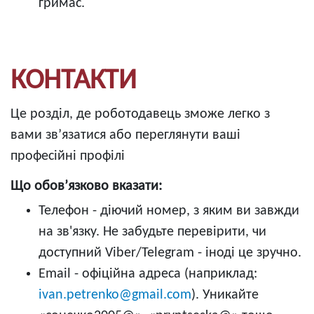
гримас.
КОНТАКТИ
Це розділ, де роботодавець зможе легко з
вами зв’язатися або переглянути ваші
професійні профілі
Що обов’язково вказати:
Телефон - діючий номер, з яким ви завжди
на зв'язку. Не забудьте перевірити, чи
доступний Viber/Telegram - іноді це зручно.
Email - офіційна адреса (наприклад:
ivan.petrenko@gmail.com
). Уникайте