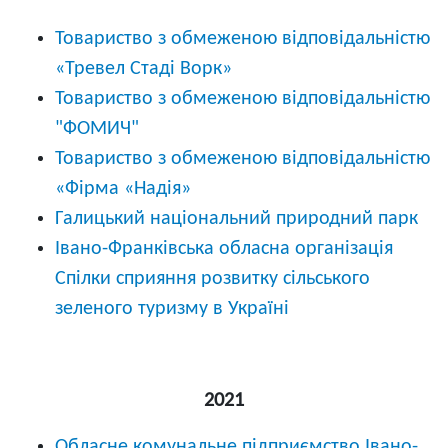
Товариство з обмеженою відповідальністю
«Тревел Стаді Ворк»
Товариство з обмеженою відповідальністю
"ФОМИЧ"
Товариство з обмеженою відповідальністю
«Фірма «Надія»
Галицький національний природний парк
Івано-Франківська обласна організація
Спілки сприяння розвитку сільського
зеленого туризму в Україні
2021
Обласне комунальне підприємство Івано-