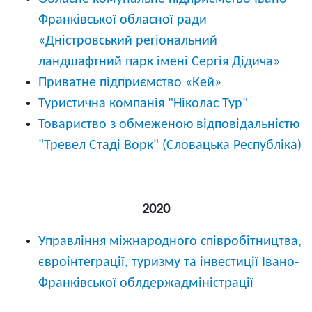
Франківської обласної ради
«Дністровський регіональний
ландшафтний парк імені Сергія Дідича»
Приватне підприємство «Кей»
Туристична компанія "Ніколас Тур"
Товариство з обмеженою відповідальністю
"Тревел Стаді Ворк" (Словацька Республіка)
2020
Управління міжнародного співробітництва,
євроінтеграції, туризму та інвестиції Івано-
Франківської облдержадміністрації