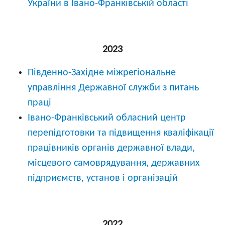
України в Івано-Франківській області
2023
Південно-Західне міжрегіональне
управління Державної служби з питань
праці
Івано-Франківський обласний центр
перепідготовки та підвищення кваліфікації
працівників органів державної влади,
місцевого самоврядування, державних
підприємств, установ і організацій
2022