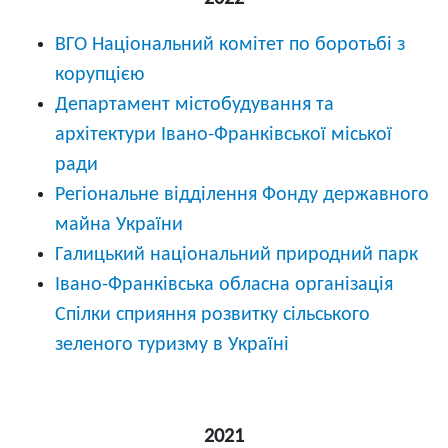
ВГО Національний комітет по боротьбі з
корупцією
Департамент містобудування та
архітектури Івано-Франківської міської
ради
Регіональне відділення Фонду державного
майна України
Галицький національний природний парк
Івано-Франківська обласна організація
Спілки сприяння розвитку сільського
зеленого туризму в Україні
2021