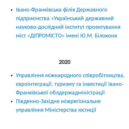
Івано-Франківська філія Державного
підприємства «Український державний
науково-дослідний інститут проектування
міст «ДІПРОМІСТО» імені Ю.М. Білоконя
2020
Управління міжнародного співробітництва,
євроінтеграції, туризму та інвестиції Івано-
Франківської облдержадміністрації
Південно-Західне міжрегіональне
управління Міністерства юстиції