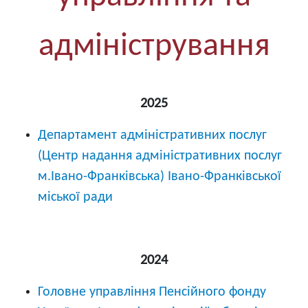
адміністрування
2025
Департамент адміністративних послуг
(Центр надання адміністративних послуг
м.Івано-Франківська) Івано-Франківської
міської ради
2024
Головне управління Пенсійного фонду