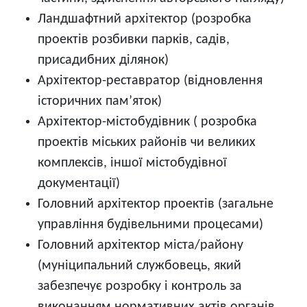
Ландшафтний архітектор (розробка
проектів розбивки парків, садів,
присадибних ділянок)
Архітектор-реставратор (відновлення
історичних пам’яток)
Архітектор-містобудівник ( розробка
проектів міських районів чи великих
комплексів, іншої містобудівної
документації)
Головний архітектор проектів (загальне
управління будівельними процесами)
Головний архітектор міста/району
(муніципальний службовець, який
забезпечує розробку і контроль за