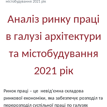
містобудування 2021 рік
Аналіз ринку праці
в галузі архітектури
та містобудування
2021 рік
Ринок праці – це невід’ємна складова
ринкової економіки, яка забезпечує розподіл та
перерозподіл суспільної праці по галузях