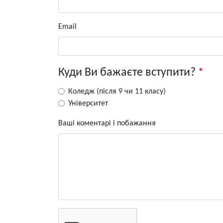
Email
Куди Ви бажаєте вступити?
Коледж (після 9 чи 11 класу)
Університет
Ваші коментарі і побажання