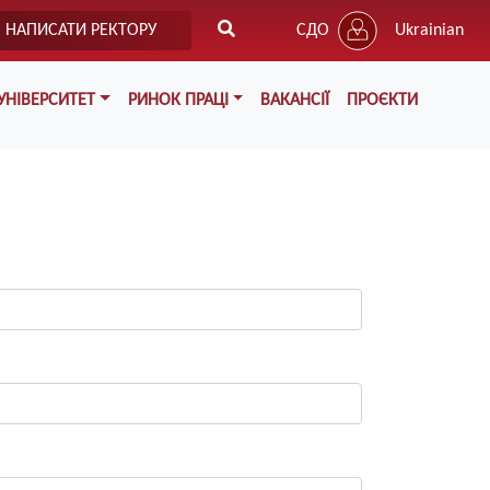
НАПИСАТИ РЕКТОРУ
СДО
Ukrainian
УНІВЕРСИТЕТ
РИНОК ПРАЦІ
ВАКАНСІЇ
ПРОЄКТИ