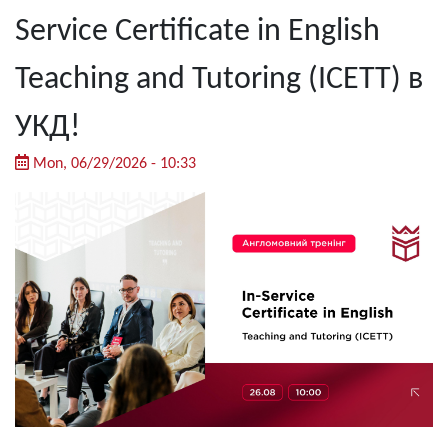
Service Certificate in English
Teaching and Tutoring (ICETT) в
УКД!
Mon, 06/29/2026 - 10:33