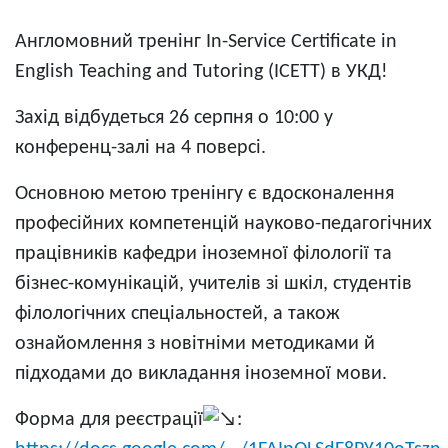
Англомовний тренінг In-Service Certificate in
English Teaching and Tutoring (ICETT) в УКД!
Захід відбудеться 26 серпня о 10:00 у
конференц-залі на 4 поверсі.
Основною метою тренінгу є вдосконалення
професійних компетенцій науково-педагогічних
працівників кафедри іноземної філології та
бізнес-комунікацій, учителів зі шкіл, студентів
філологічних спеціальностей, а також
ознайомлення з новітніми методиками й
підходами до викладання іноземної мови.
Форма для реєстрації
: