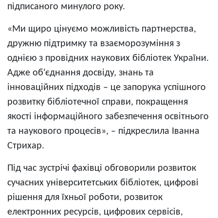
підписаного минулого року.
«Ми щиро цінуємо можливість партнерства,
дружню підтримку та взаєморозуміння з
однією з провідних наукових бібліотек України.
Адже об'єднання досвіду, знань та
інноваційних підходів – це запорука успішного
розвитку бібліотечної справи, покращення
якості інформаційного забезпечення освітнього
та наукового процесів», – підкреслила Іванна
Стрихар.
Під час зустрічі фахівці обговорили розвиток
сучасних університетських бібліотек, цифрові
рішення для їхньої роботи, розвиток
електронних ресурсів, цифрових сервісів,