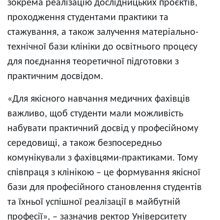
зокрема реалізацію дослідницьких проєктів,
проходження студентами практики та
стажування, а також залучення матеріально-
технічної бази клініки до освітнього процесу
для поєднання теоретичної підготовки з
практичним досвідом.
«Для якісного навчання медичних фахівців
важливо, щоб студенти мали можливість
набувати практичний досвід у професійному
середовищі, а також безпосередньо
комунікували з фахівцями-практиками. Тому
співпраця з клінікою – це формування якісної
бази для професійного становлення студентів
та їхньої успішної реалізації в майбутній
професії», – зазначив ректор Університету