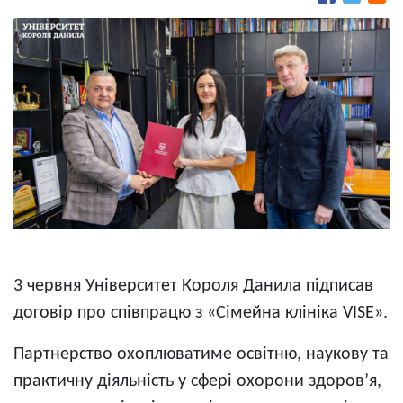
3 червня Університет Короля Данила підписав
договір про співпрацю з «Сімейна клініка VISE».
Партнерство охоплюватиме освітню, наукову та
практичну діяльність у сфері охорони здоров’я,