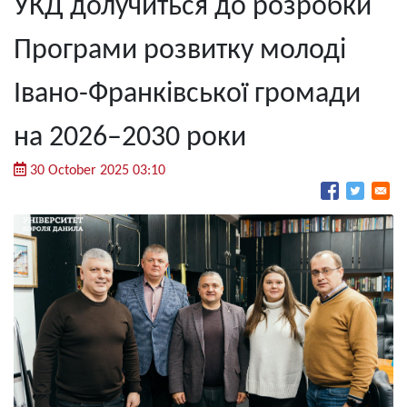
УКД долучиться до розробки
Програми розвитку молоді
Івано-Франківської громади
на 2026–2030 роки
30 October 2025 03:10