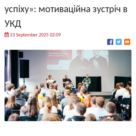
успіху»: мотиваційна зустріч в
УКД
23 September 2025 02:09