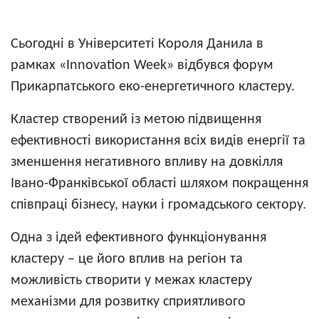
Сьогодні в Університеті Короля Данила в
рамках «Іnnovation Week» відбувся форум
Прикарпатського еко-енергетичного кластеру.
Кластер створений із метою підвищення
ефективності використання всіх видів енергії та
зменшення негативного впливу на довкілля
Івано-Франківської області шляхом покращення
співпраці бізнесу, науки і громадського сектору.
Одна з ідей ефективного функціонування
кластеру – це його вплив на регіон та
можливість створити у межах кластеру
механізми для розвитку сприятливого