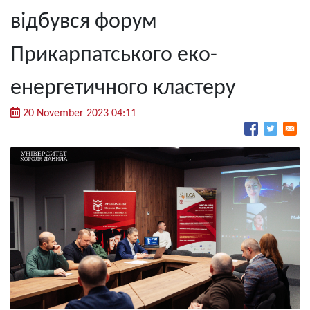
відбувся форум
Прикарпатського еко-
енергетичного кластеру
20 November 2023 04:11