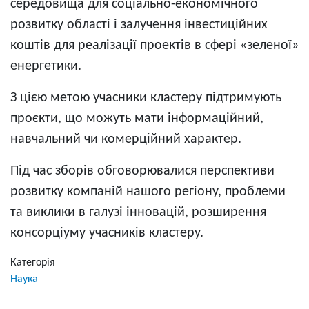
середовища для соціально-економічного
розвитку області і залучення інвестиційних
коштів для реалізації проектів в сфері «зеленої»
енергетики.
З цією метою учасники кластеру підтримують
проєкти, що можуть мати інформаційний,
навчальний чи комерційний характер.
Під час зборів обговорювалися перспективи
розвитку компаній нашого регіону, проблеми
та виклики в галузі інновацій, розширення
консорціуму учасників кластеру.
Категорія
Наука