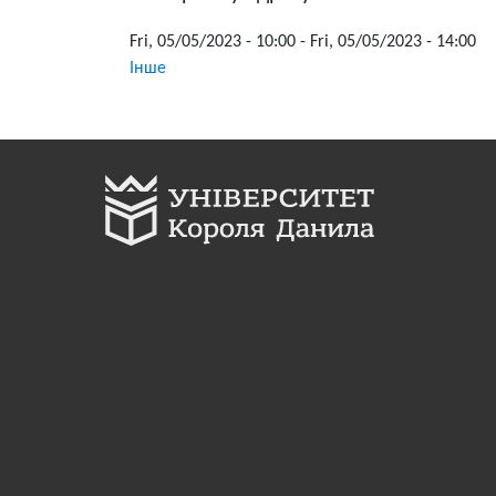
Fri, 05/05/2023 - 10:00
-
Fri, 05/05/2023 - 14:00
Інше