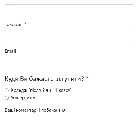
Телефон
Email
Куди Ви бажаєте вступити?
Коледж (після 9 чи 11 класу)
Університет
Ваші коментарі і побажання