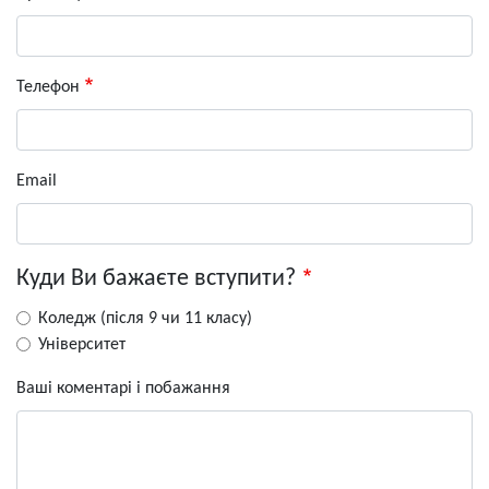
Телефон
Email
Куди Ви бажаєте вступити?
Коледж (після 9 чи 11 класу)
Університет
Ваші коментарі і побажання