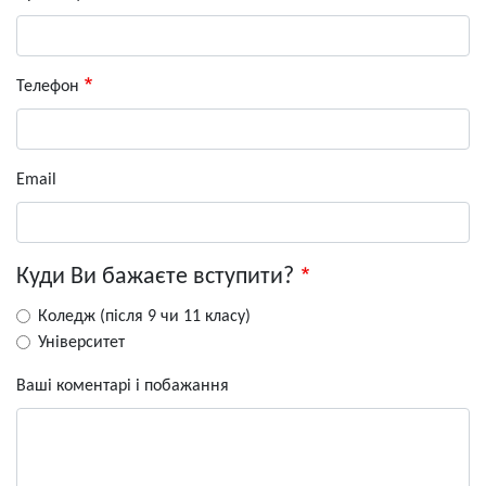
Телефон
Email
Куди Ви бажаєте вступити?
Коледж (після 9 чи 11 класу)
Університет
Ваші коментарі і побажання